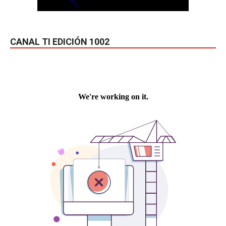
CANAL TI EDICIÓN 1002