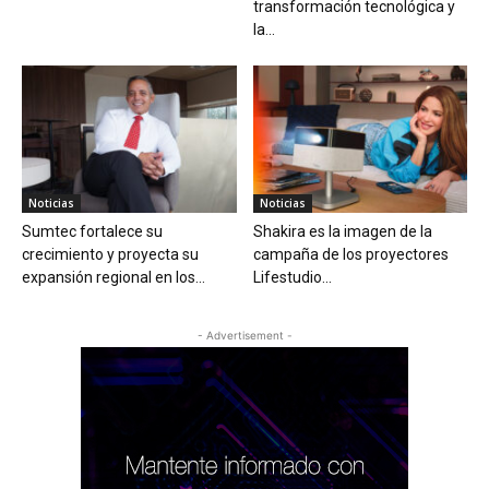
transformación tecnológica y
la...
Noticias
Noticias
Sumtec fortalece su
Shakira es la imagen de la
crecimiento y proyecta su
campaña de los proyectores
expansión regional en los...
Lifestudio...
- Advertisement -