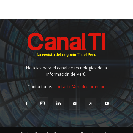
Noticias para el canal de tecnologías de la
información de Perú.
Contáctanos:
contacto@mediacomm.pe