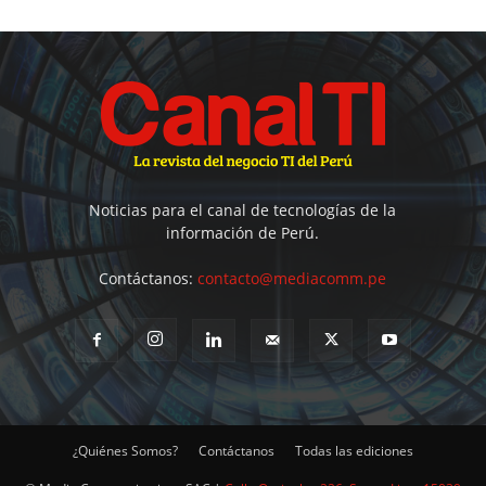
Noticias para el canal de tecnologías de la
información de Perú.
Contáctanos:
contacto@mediacomm.pe
¿Quiénes Somos?
Contáctanos
Todas las ediciones