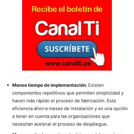
Menos tiempo de implementación.
Existen
componentes repetitivos que permiten simplicidad y
hacen más rápido el proceso de fabricación. Esta
eficiencia ahorra meses de instalación y es una opción
a tener en cuenta para las organizaciones que
necesitan acelerar el proceso de despliegue.