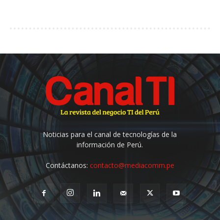
Noticias para el canal de tecnologías de la
información de Perú.
Contáctanos:
contacto@mediacomm.pe