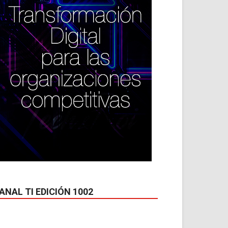
ANAL TI EDICIÓN 1002