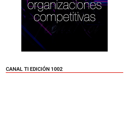
CANAL TI EDICIÓN 1002