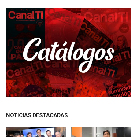
NOTICIAS DESTACADAS