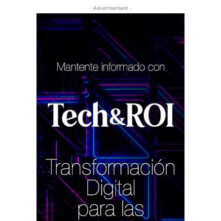
- Advertisement -