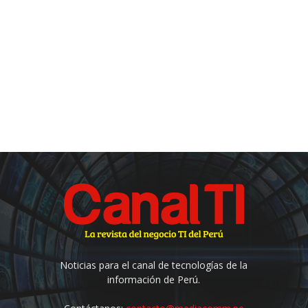
Noticias para el canal de tecnologías de la
información de Perú.