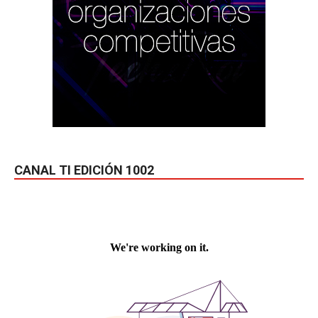
CANAL TI EDICIÓN 1002