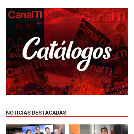
NOTICIAS DESTACADAS