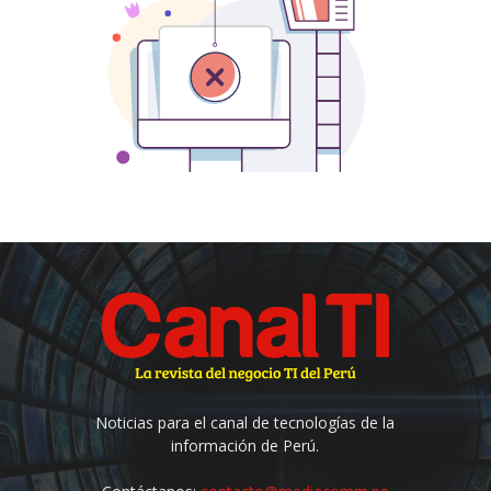
Noticias para el canal de tecnologías de la
información de Perú.