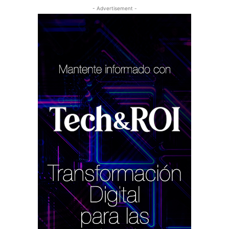
- Advertisement -